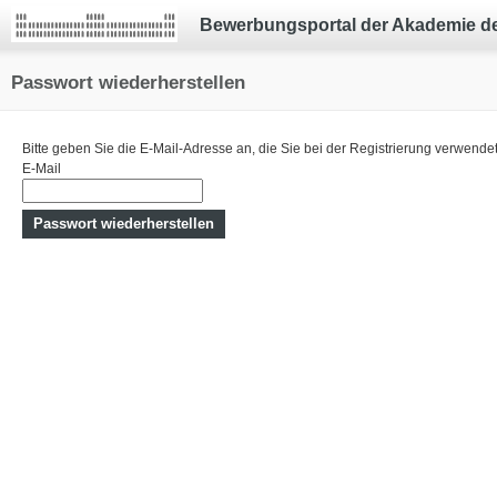
Bewerbungsportal der Akademie d
Passwort wiederherstellen
Bitte geben Sie die E-Mail-Adresse an, die Sie bei der Registrierung verwend
E-Mail
Passwort wiederherstellen